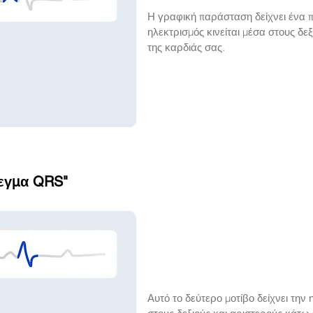
Η γραφική παράσταση δείχνει ένα 
ηλεκτρισμός κινείται μέσα στους δ
της καρδιάς σας.
λεγμα
QRS"
Αυτό το δεύτερο μοτίβο δείχνει την 