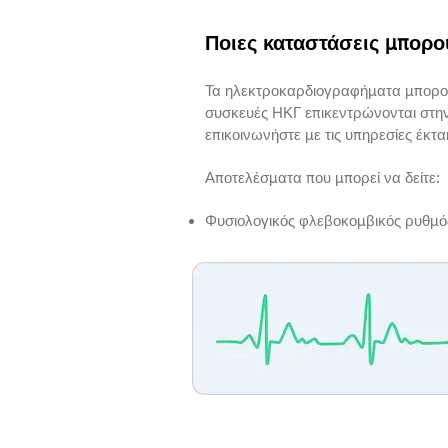
Ποιες καταστάσεις μπορο
Τα ηλεκτροκαρδιογραφήματα μπορού
συσκευές ΗΚΓ
επικεντρώνονται στη
επικοινωνήστε με τις υπηρεσίες έκτ
Αποτελέσματα που μπορεί να δείτε:
Φυσιολογικός φλεβοκομβικός ρυθμό