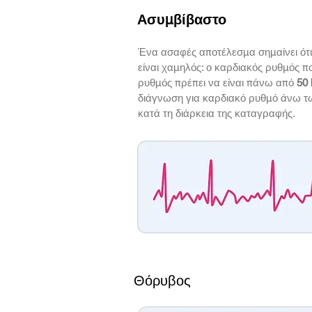
Ασυμβίβαστο
Ένα ασαφές αποτέλεσμα σημαίνει ότι 
είναι χαμηλός: ο καρδιακός ρυθμός π
ρυθμός πρέπει να είναι πάνω από
50
διάγνωση για καρδιακό ρυθμό άνω 
κατά τη διάρκεια της καταγραφής.
Θόρυβος