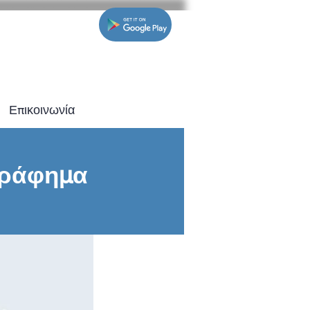
Επικοινωνία
γράφημα