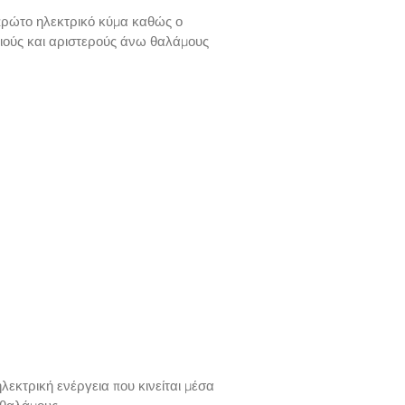
πρώτο ηλεκτρικό κύμα καθώς ο
εξιούς και αριστερούς άνω θαλάμους
ηλεκτρική ενέργεια που κινείται μέσα