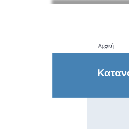
Αρχική
Καταν