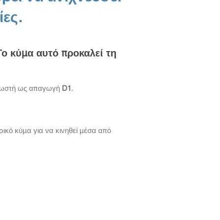
ίες.
Το κύμα αυτό προκαλεί τη
γνωστή ως απαγωγή
D1
.
ρικό κύμα για να κινηθεί μέσα από