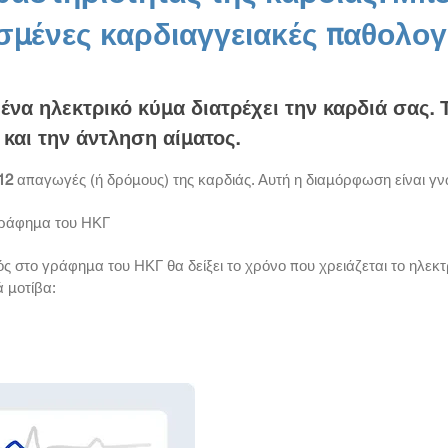
σμένες καρδιαγγειακές παθολογ
ένα ηλεκτρικό κύμα διατρέχει την καρδιά σας. 
 και την άντληση αίματος.
12
απαγωγές (ή δρόμους) της καρδιάς. Αυτή η διαμόρφωση είναι 
 γράφημα του ΗΚΓ
 στο γράφημα του ΗΚΓ θα δείξει το χρόνο που χρειάζεται το ηλεκτ
ά μοτίβα: