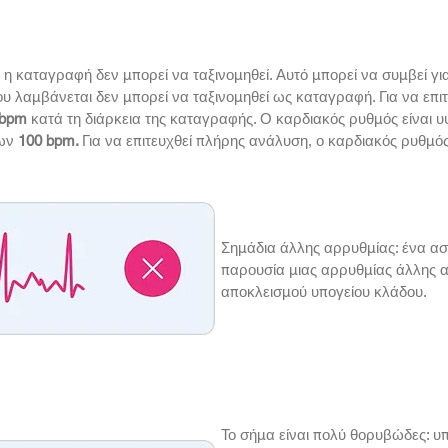
η καταγραφή δεν μπορεί να ταξινομηθεί. Αυτό μπορεί να συμβεί γ
ου λαμβάνεται δεν μπορεί να ταξινομηθεί ως καταγραφή. Για να επι
 bpm
κατά τη διάρκεια της καταγραφής. Ο καρδιακός ρυθμός είναι υ
των
100 bpm.
Για να επιτευχθεί πλήρης ανάλυση, ο καρδιακός ρυθμό
Σημάδια άλλης αρρυθμίας: ένα ασ
παρουσία μιας αρρυθμίας άλλης 
αποκλεισμού υπογείου κλάδου.
Το σήμα είναι πολύ θορυβώδες: 